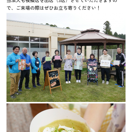
で、ご来場の際はぜひお立ち寄りください！