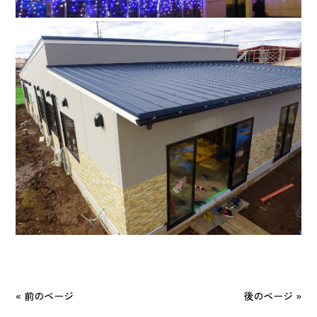
« 前のページ
後のページ »