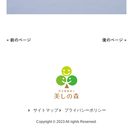
« 前のページ
後のページ »
サイトマップ
プライバシーポリシー
Copyright © 2023 All rights Reserved.