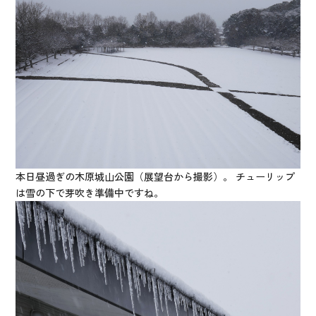
本日昼過ぎの木原城山公園（展望台から撮影）。 チューリップ
は雪の下で芽吹き準備中ですね。