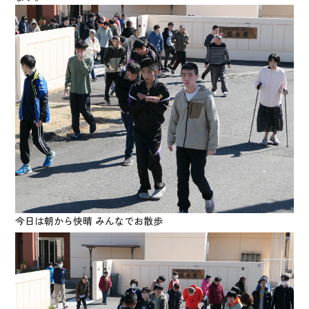
今日は朝から快晴 みんなでお散歩