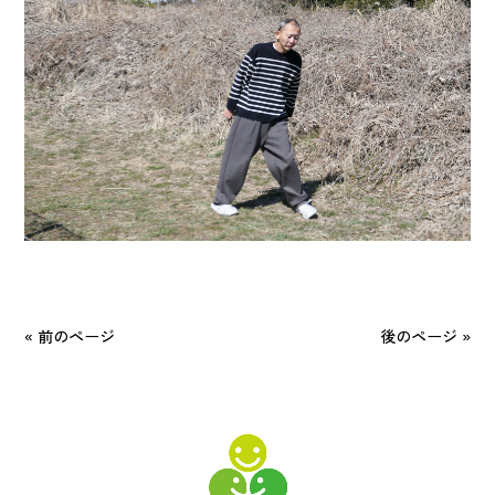
« 前のページ
後のページ »