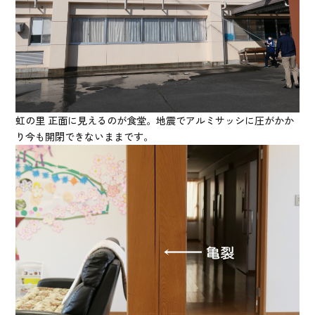
虹の里 正面に見えるのが食堂。地震でアルミサッシに圧がかか
り今も開閉できないままです。