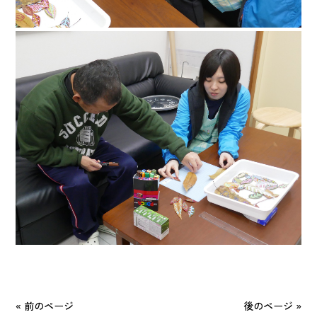
« 前のページ
後のページ »