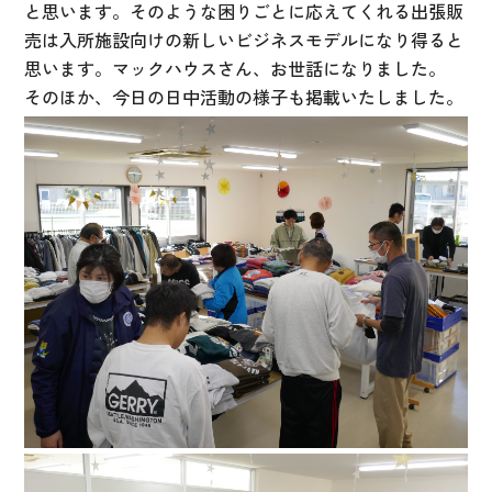
と思います。そのような困りごとに応えてくれる出張販
売は入所施設向けの新しいビジネスモデルになり得ると
思います。マックハウスさん、お世話になりました。
そのほか、今日の日中活動の様子も掲載いたしました。