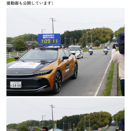
援動画も公開しています）