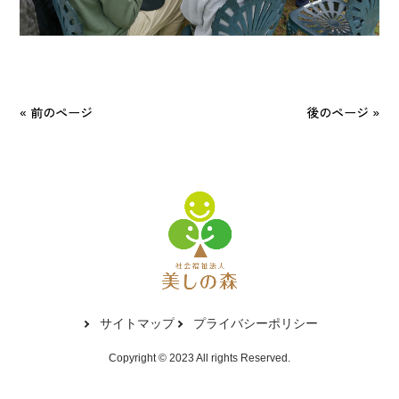
« 前のページ
後のページ »
サイトマップ
プライバシーポリシー
Copyright © 2023 All rights Reserved.