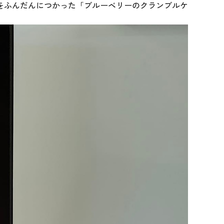
をふんだんにつかった「ブルーベリーのクランブルケ