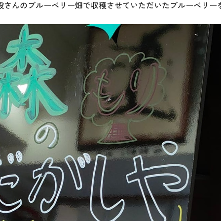
設さんのブルーベリー畑で収穫させていただいたブルーベリー