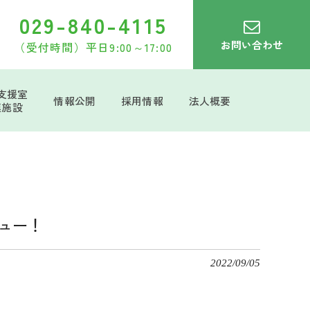
029-840-4115
お問い合わせ
（受付時間）平日9:00～17:00
支援室
情報公開
採用情報
法人概要
連施設
ュー！
2022/09/05